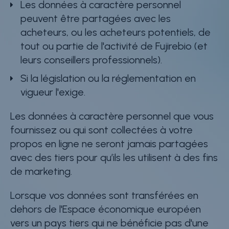
Les données à caractère personnel
peuvent être partagées avec les
acheteurs, ou les acheteurs potentiels, de
tout ou partie de l'activité de Fujirebio (et
leurs conseillers professionnels).
Si la législation ou la réglementation en
vigueur l'exige.
Les données à caractère personnel que vous
fournissez ou qui sont collectées à votre
propos en ligne ne seront jamais partagées
avec des tiers pour qu’ils les utilisent à des fins
de marketing.
Lorsque vos données sont transférées en
dehors de l'Espace économique européen
vers un pays tiers qui ne bénéficie pas d'une