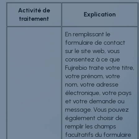
Activité de
Explication
traitement
En remplissant le
formulaire de contact
sur le site web, vous
consentez à ce que
Fujirebio traite votre titre,
votre prénom, votre
nom, votre adresse
électronique, votre pays
et votre demande ou
message. Vous pouvez
également choisir de
remplir les champs
facultatifs du formulaire