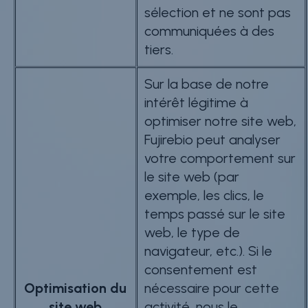
sélection et ne sont pas
communiquées à des
tiers.
Sur la base de notre
intérêt légitime à
optimiser notre site web,
Fujirebio peut analyser
votre comportement sur
le site web (par
exemple, les clics, le
temps passé sur le site
web, le type de
navigateur, etc.). Si le
consentement est
Optimisation du
nécessaire pour cette
site web
activité, nous le