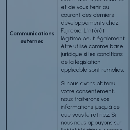
et de vous tenir au
courant des derniers
développements chez
Fujirebio. L'intérêt
Communications
légitime peut également
externes
être utilisé comme base
juridique si les conditions
de la législation
applicable sont remplies.
Si nous avons obtenu
votre consentement,
nous traiterons vos
informations jusqu'à ce
que vous le retiriez. Si
nous nous appuyons sur