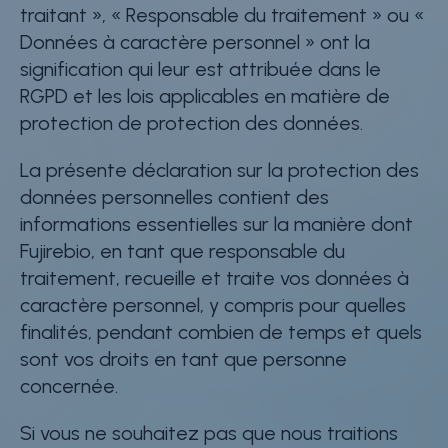
traitant », « Responsable du traitement » ou «
Données à caractère personnel » ont la
signification qui leur est attribuée dans le
RGPD et les lois applicables en matière de
protection de protection des données.
La présente déclaration sur la protection des
données personnelles contient des
informations essentielles sur la manière dont
Fujirebio, en tant que responsable du
traitement, recueille et traite vos données à
caractère personnel, y compris pour quelles
finalités, pendant combien de temps et quels
sont vos droits en tant que personne
concernée.
Si vous ne souhaitez pas que nous traitions