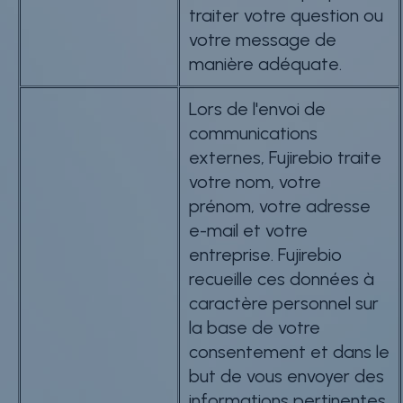
traiter votre question ou
votre message de
manière adéquate.
Lors de l'envoi de
communications
externes, Fujirebio traite
votre nom, votre
prénom, votre adresse
e-mail et votre
entreprise. Fujirebio
recueille ces données à
caractère personnel sur
la base de votre
consentement et dans le
but de vous envoyer des
informations pertinentes