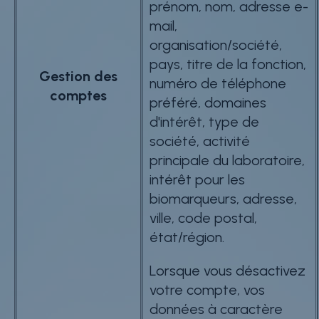
prénom, nom, adresse e-
mail,
organisation/société,
pays, titre de la fonction,
Gestion des
numéro de téléphone
comptes
préféré, domaines
d'intérêt, type de
société, activité
principale du laboratoire,
intérêt pour les
biomarqueurs, adresse,
ville, code postal,
état/région.
Lorsque vous désactivez
votre compte, vos
données à caractère