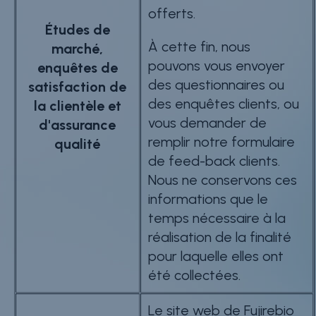
offerts.
Études de
À cette fin, nous
marché,
pouvons vous envoyer
enquêtes de
des questionnaires ou
satisfaction de
des enquêtes clients, ou
la clientèle et
vous demander de
d'assurance
remplir notre formulaire
qualité
de feed-back clients.
Nous ne conservons ces
informations que le
temps nécessaire à la
réalisation de la finalité
pour laquelle elles ont
été collectées.
Le site web de Fujirebio