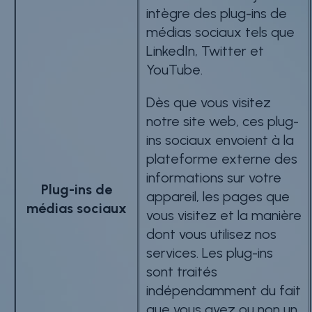
intègre des plug-ins de
médias sociaux tels que
LinkedIn, Twitter et
YouTube.
Dès que vous visitez
notre site web, ces plug-
ins sociaux envoient à la
plateforme externe des
informations sur votre
Plug-ins de
appareil, les pages que
médias sociaux
vous visitez et la manière
dont vous utilisez nos
services. Les plug-ins
sont traités
indépendamment du fait
que vous ayez ou non un