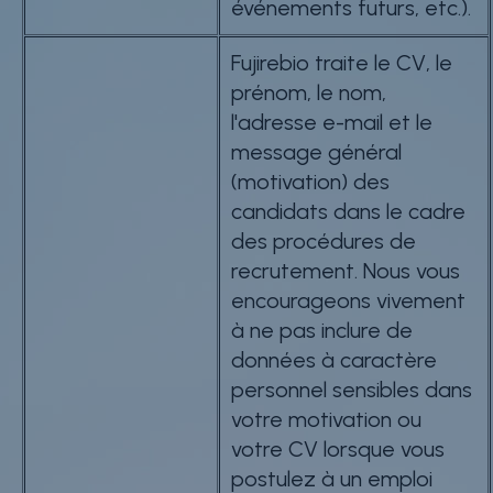
événements futurs, etc.).
Fujirebio traite le CV, le
prénom, le nom,
l'adresse e-mail et le
message général
(motivation) des
candidats dans le cadre
des procédures de
recrutement. Nous vous
encourageons vivement
à ne pas inclure de
données à caractère
personnel sensibles dans
votre motivation ou
votre CV lorsque vous
postulez à un emploi