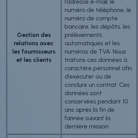
l'adresse e-mail, le
numéro de téléphone, le
numéro de compte
bancaire, les dépôts, les
Gestion des
prélèvements
relations avec
automatiques et les
les fournisseurs
numéros de TVA. Nous
et les clients
traitons ces données à
caractère personnel afin
d'exécuter ou de
conclure un contrat. Ces
données sont
conservées pendant 10
ans après la fin de
l'année suivant la
dernière mission.