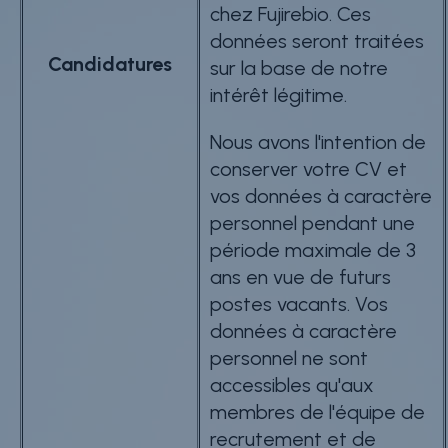
chez Fujirebio. Ces
données seront traitées
Candidatures
sur la base de notre
intérêt légitime.
Nous avons l'intention de
conserver votre CV et
vos données à caractère
personnel pendant une
période maximale de 3
ans en vue de futurs
postes vacants. Vos
données à caractère
personnel ne sont
accessibles qu'aux
membres de l'équipe de
recrutement et de