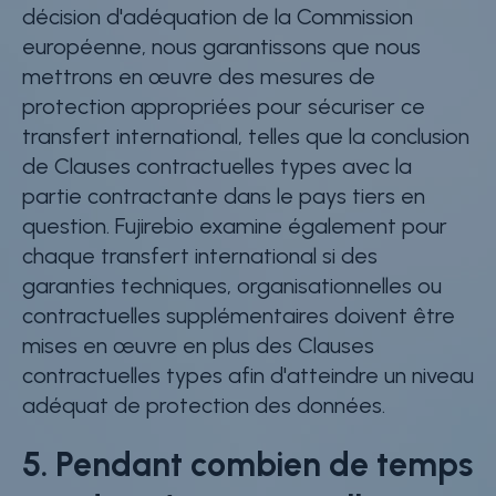
décision d'adéquation de la Commission
européenne, nous garantissons que nous
mettrons en œuvre des mesures de
protection appropriées pour sécuriser ce
transfert international, telles que la conclusion
de Clauses contractuelles types avec la
partie contractante dans le pays tiers en
question. Fujirebio examine également pour
chaque transfert international si des
garanties techniques, organisationnelles ou
contractuelles supplémentaires doivent être
mises en œuvre en plus des Clauses
contractuelles types afin d'atteindre un niveau
adéquat de protection des données.
5. Pendant combien de temps