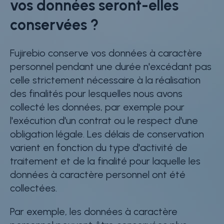
vos données seront-elles
conservées ?
Fujirebio conserve vos données à caractère
personnel pendant une durée n'excédant pas
celle strictement nécessaire à la réalisation
des finalités pour lesquelles nous avons
collecté les données, par exemple pour
l'exécution d'un contrat ou le respect d'une
obligation légale. Les délais de conservation
varient en fonction du type d'activité de
traitement et de la finalité pour laquelle les
données à caractère personnel ont été
collectées.
Par exemple, les données à caractère