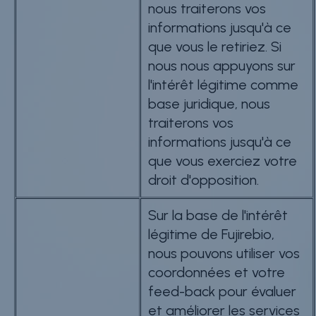
nous traiterons vos
informations jusqu'à ce
que vous le retiriez. Si
nous nous appuyons sur
l'intérêt légitime comme
base juridique, nous
traiterons vos
informations jusqu'à ce
que vous exerciez votre
droit d'opposition.
Sur la base de l'intérêt
légitime de Fujirebio,
nous pouvons utiliser vos
coordonnées et votre
feed-back pour évaluer
et améliorer les services