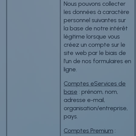
Nous pouvons collecter
les données à caractère
personnel suivantes sur
la base de notre intérêt
légitime lorsque vous
créez un compte sur le
site web par le biais de
l'un de nos formulaires en
ligne.
Comptes eServices de
base
: prénom, nom,
adresse e-mail,
organisation/entreprise,
pays.
Comptes Premium
: