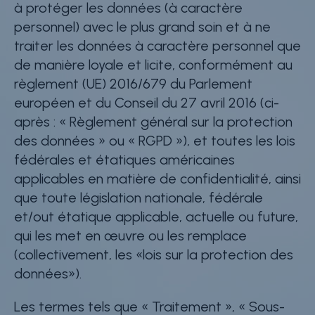
à protéger les données (à caractère
personnel) avec le plus grand soin et à ne
traiter les données à caractère personnel que
de manière loyale et licite, conformément au
règlement (UE) 2016/679 du Parlement
européen et du Conseil du 27 avril 2016 (ci-
après : « Règlement général sur la protection
des données » ou « RGPD »), et toutes les lois
fédérales et étatiques américaines
applicables en matière de confidentialité, ainsi
que toute législation nationale, fédérale
et/out étatique applicable, actuelle ou future,
qui les met en œuvre ou les remplace
(collectivement, les «lois sur la protection des
données»).
Les termes tels que « Traitement », « Sous-