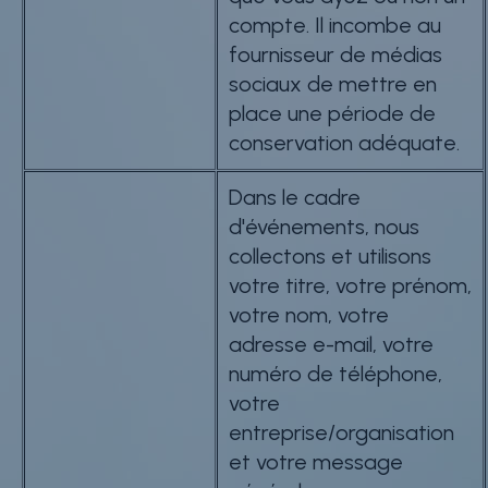
compte. Il incombe au
fournisseur de médias
sociaux de mettre en
place une période de
conservation adéquate.
Dans le cadre
d'événements, nous
collectons et utilisons
votre titre, votre prénom,
votre nom, votre
adresse e-mail, votre
numéro de téléphone,
votre
entreprise/organisation
et votre message