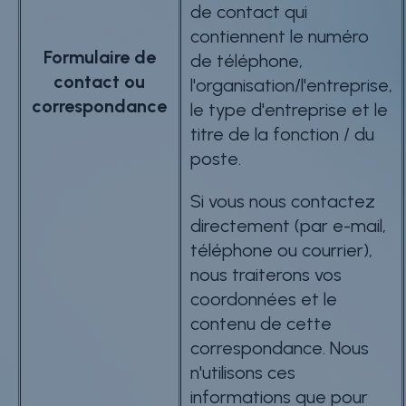
de contact qui
contiennent le numéro
Formulaire de
de téléphone,
contact ou
l'organisation/l'entreprise,
correspondance
le type d'entreprise et le
titre de la fonction / du
poste.
Si vous nous contactez
directement (par e-mail,
téléphone ou courrier),
nous traiterons vos
coordonnées et le
contenu de cette
correspondance. Nous
n'utilisons ces
informations que pour