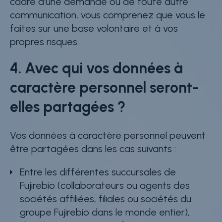
cadre d'une demande ou de toute autre
communication, vous comprenez que vous le
faites sur une base volontaire et à vos
propres risques.
4. Avec qui vos données à
caractère personnel seront-
elles partagées ?
Vos données à caractère personnel peuvent
être partagées dans les cas suivants :
Entre les différentes succursales de
Fujirebio (collaborateurs ou agents des
sociétés affiliées, filiales ou sociétés du
groupe Fujirebio dans le monde entier),