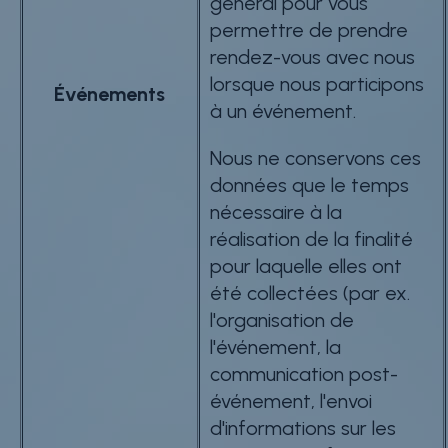
général pour vous
permettre de prendre
rendez-vous avec nous
lorsque nous participons
Événements
à un événement.
Nous ne conservons ces
données que le temps
nécessaire à la
réalisation de la finalité
pour laquelle elles ont
été collectées (par ex.
l'organisation de
l'événement, la
communication post-
événement, l'envoi
d'informations sur les