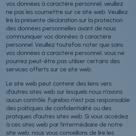
vos données à caractère personnel, veuillez
ne pas les soumettre sur ce site web. Veuillez
lire la présente déclaration sur la protection
des données personnelles avant de nous
communiquer vos données à caractère
personnel. Veuillez toutefois noter que sans
vos données à caractère personnel, vous ne
pourrez peut-être pas utiliser certains des
services offerts sur ce site web.
Le site web peut contenir des liens vers
d'autres sites web sur lesquels nous n'avons
aucun contrôle. Fujirebio n'est pas responsable
des politiques de confidentialité ou des
pratiques d'autres sites web. Si vous accédez
à ces sites web par l'intermédiaire de notre
site web, nous vous conseillons de lire les