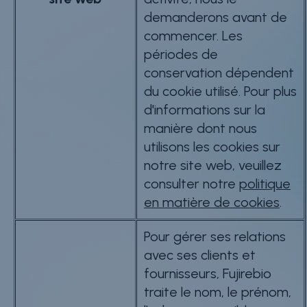
demanderons avant de
commencer. Les
périodes de
conservation dépendent
du cookie utilisé. Pour plus
d'informations sur la
manière dont nous
utilisons les cookies sur
notre site web, veuillez
consulter notre
politique
en matière de cookies
.
Pour gérer ses relations
avec ses clients et
fournisseurs, Fujirebio
traite le nom, le prénom,