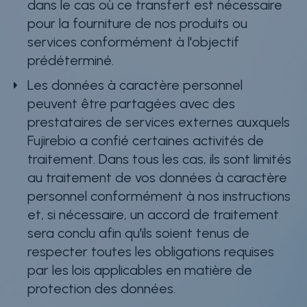
dans le cas où ce transfert est nécessaire
pour la fourniture de nos produits ou
services conformément à l'objectif
prédéterminé.
Les données à caractère personnel
peuvent être partagées avec des
prestataires de services externes auxquels
Fujirebio a confié certaines activités de
traitement. Dans tous les cas, ils sont limités
au traitement de vos données à caractère
personnel conformément à nos instructions
et, si nécessaire, un accord de traitement
sera conclu afin qu'ils soient tenus de
respecter toutes les obligations requises
par les lois applicables en matière de
protection des données.