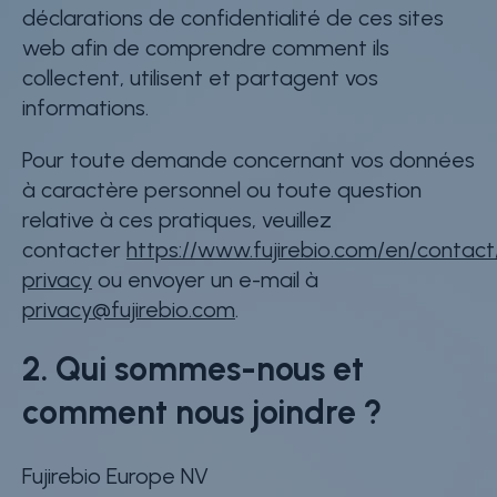
déclarations de confidentialité de ces sites
web afin de comprendre comment ils
collectent, utilisent et partagent vos
informations.
Pour toute demande concernant vos données
à caractère personnel ou toute question
relative à ces pratiques, veuillez
contacter
https://www.fujirebio.com/en/contac
privacy
ou envoyer un e-mail à
privacy@fujirebio.com
.
2. Qui sommes-nous et
comment nous joindre ?
Fujirebio Europe NV