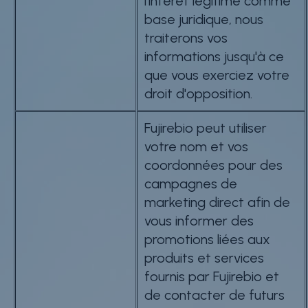
l'intérêt légitime comme
base juridique, nous
traiterons vos
informations jusqu'à ce
que vous exerciez votre
droit d'opposition.
Fujirebio peut utiliser
votre nom et vos
coordonnées pour des
campagnes de
marketing direct afin de
vous informer des
promotions liées aux
produits et services
fournis par Fujirebio et
de contacter de futurs