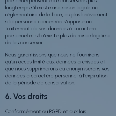
personnel peuvent être conservées plus
longtemps s'il existe une raison légale ou
réglementaire de le faire, ou plus brièvement
si la personne concernée s'oppose au
traitement de ses données à caractère
personnel et s'il n'existe plus de raison légitime
de les conserver.
Nous garantissons que nous ne fournirons
qu'un accès limité aux données archivées et
que nous supprimerons ou anonymiserons vos
données à caractère personnel à l'expiration
de la période de conservation.
6. Vos droits
Conformément au RGPD et aux lois