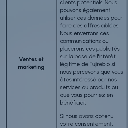
clients potentiels. Nous
pouvons également
utiliser ces données pour
faire des offres ciblées.
Nous enverrons ces
communications ou
placerons ces publicités
sur la base de l'intérêt
Ventes et
légitime de Fujirebio si
marketing
nous percevons que vous
êtes intéressé par nos
services ou produits ou
que vous pourriez en
bénéficier.
Si nous avons obtenu
votre consentement,