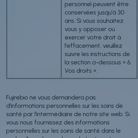
personnel peuvent être
conservées jusqu'à 30
ans. Si vous souhaitez
vous y opposer ou
exercer votre droit à
l'effacement, veuillez
suivre les instructions de
la section ci-dessous « 6.
Vos droits ».
Fujirebio ne vous demandera pas
d'informations personnelles sur les soins de
santé par l'intermédiaire de notre site web. Si
vous nous fournissez des informations
personnelles sur les soins de santé dans le